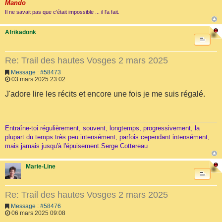
Mando
Il ne savait pas que c'était impossible ... il l'a fait.
Afrikadonk
Re: Trail des hautes Vosges 2 mars 2025
Message : #58473
03 mars 2025 23:02
J'adore lire les récits et encore une fois je me suis régalé.
Entraîne-toi régulièrement, souvent, longtemps, progressivement, la
plupart du temps très peu intensément, parfois cependant intensément,
mais jamais jusqu'à l'épuisement.Serge Cottereau
Marie-Line
Re: Trail des hautes Vosges 2 mars 2025
Message : #58476
06 mars 2025 09:08