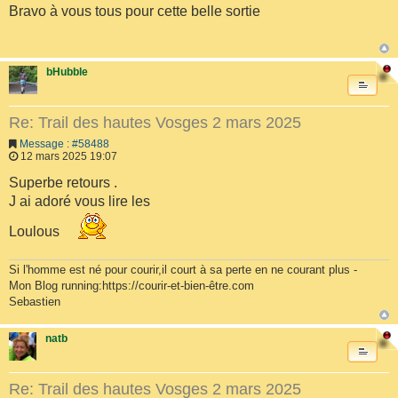
Bravo à vous tous pour cette belle sortie
bHubble
Re: Trail des hautes Vosges 2 mars 2025
Message : #58488
12 mars 2025 19:07
Superbe retours .
J ai adoré vous lire les
Loulous
Si l'homme est né pour courir,il court à sa perte en ne courant plus -
Mon Blog running:https://courir-et-bien-être.com
Sebastien
natb
Re: Trail des hautes Vosges 2 mars 2025