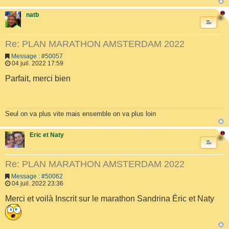
natb
Re: PLAN MARATHON AMSTERDAM 2022
Message : #50057
04 juil. 2022 17:59
Parfait, merci bien
Seul on va plus vite mais ensemble on va plus loin
Eric et Naty
Re: PLAN MARATHON AMSTERDAM 2022
Message : #50062
04 juil. 2022 23:36
Merci et voilà Inscrit sur le marathon Sandrina Éric et Naty