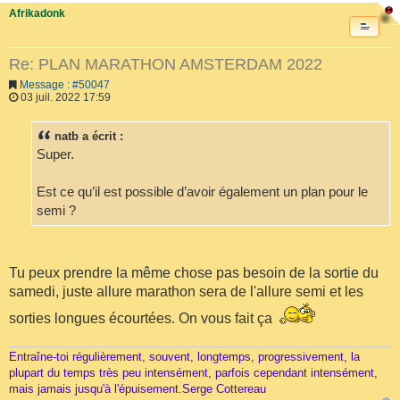
Afrikadonk
Re: PLAN MARATHON AMSTERDAM 2022
Message : #50047
03 juil. 2022 17:59
natb a écrit :
Super.
Est ce qu’il est possible d’avoir également un plan pour le
semi ?
Tu peux prendre la même chose pas besoin de la sortie du
samedi, juste allure marathon sera de l'allure semi et les
sorties longues écourtées. On vous fait ça
Entraîne-toi régulièrement, souvent, longtemps, progressivement, la
plupart du temps très peu intensément, parfois cependant intensément,
mais jamais jusqu'à l'épuisement.Serge Cottereau