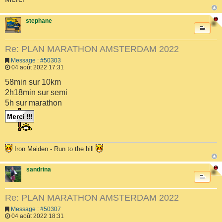
stephane
Re: PLAN MARATHON AMSTERDAM 2022
Message : #50303
04 août 2022 17:31
58min sur 10km
2h18min sur semi
5h sur marathon
Iron Maiden - Run to the hill
sandrina
Re: PLAN MARATHON AMSTERDAM 2022
Message : #50307
04 août 2022 18:31