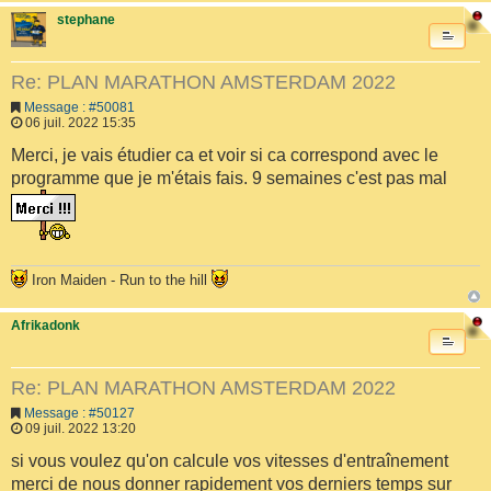
stephane
Re: PLAN MARATHON AMSTERDAM 2022
Message : #50081
06 juil. 2022 15:35
Merci, je vais étudier ca et voir si ca correspond avec le
programme que je m'étais fais. 9 semaines c'est pas mal
Iron Maiden - Run to the hill
Afrikadonk
Re: PLAN MARATHON AMSTERDAM 2022
Message : #50127
09 juil. 2022 13:20
si vous voulez qu'on calcule vos vitesses d'entraînement
merci de nous donner rapidement vos derniers temps sur