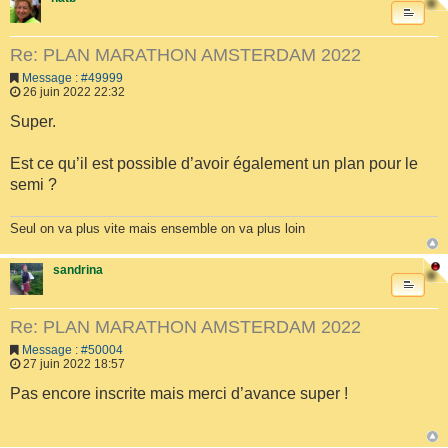
Re: PLAN MARATHON AMSTERDAM 2022
Message : #49999
26 juin 2022 22:32
Super.
Est ce qu’il est possible d’avoir également un plan pour le
semi ?
Seul on va plus vite mais ensemble on va plus loin
sandrina
Re: PLAN MARATHON AMSTERDAM 2022
Message : #50004
27 juin 2022 18:57
Pas encore inscrite mais merci d’avance super !