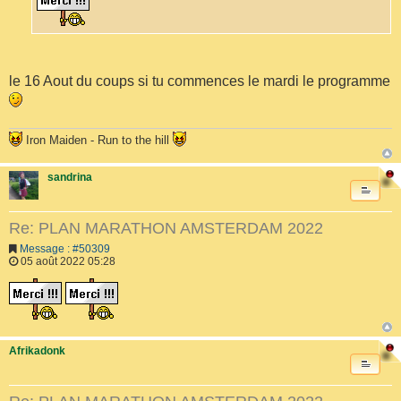
le 16 Aout du coups si tu commences le mardi le programme
Iron Maiden - Run to the hill
sandrina
Re: PLAN MARATHON AMSTERDAM 2022
Message : #50309
05 août 2022 05:28
Afrikadonk