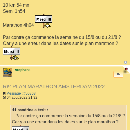
10 km 54 mn
Semi 1h54
Marathon 4h04
Par contre ça commence la semaine du 15/8 ou du 21/8 ?
Car y a une erreur dans les dates sur le plan marathon ?
stephane
Re: PLAN MARATHON AMSTERDAM 2022
Message : #50308
04 août 2022 21:32
sandrina a écrit :
...Par contre ça commence la semaine du 15/8 ou du 21/8 ?
Car y a une erreur dans les dates sur le plan marathon ?