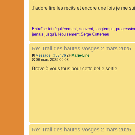
J'adore lire les récits et encore une fois je me su
Entraîne-toi régulièrement, souvent, longtemps, progressi
jamais jusqu'à l'épuisement.Serge Cottereau
Re: Trail des hautes Vosges 2 mars 2025
Message : #58476
Marie-Line
06 mars 2025 09:08
Bravo à vous tous pour cette belle sortie
Re: Trail des hautes Vosges 2 mars 2025