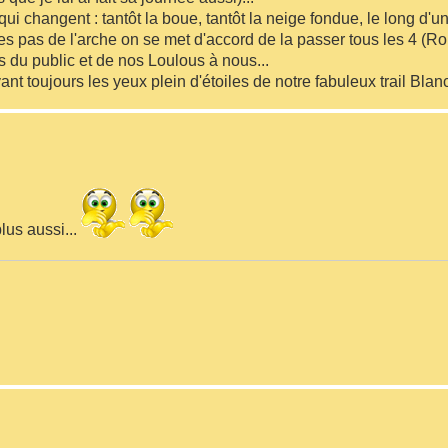
 changent : tantôt la boue, tantôt la neige fondue, le long d'un
ues pas de l'arche on se met d'accord de la passer tous les 4 (R
 du public et de nos Loulous à nous...
ant toujours les yeux plein d'étoiles de notre fabuleux trail Blanc
lus aussi...