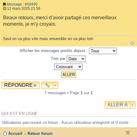
Message : #58490
12 mars 2025 21:58
Beaux retours, merci d’avoir partagé ces merveilleux
moments, je m’y croyais.
Seul on va plus vite mais ensemble on va plus loin
Afficher les messages postés depuis :
Trier par
RÉPONDRE
7 messages • Page
1
sur
1
ALLER À
QUI EST EN LIGNE
Utilisateurs parcourant ce forum : Aucun utilisateur enregistré et 0 invité
Accueil
Retour forum