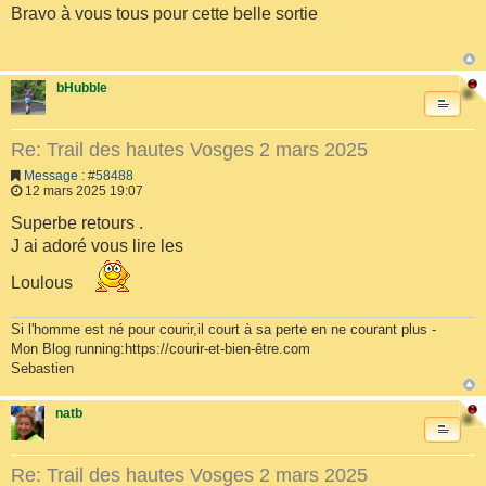
Bravo à vous tous pour cette belle sortie
bHubble
Re: Trail des hautes Vosges 2 mars 2025
Message : #58488
12 mars 2025 19:07
Superbe retours .
J ai adoré vous lire les
Loulous
Si l'homme est né pour courir,il court à sa perte en ne courant plus -
Mon Blog running:https://courir-et-bien-être.com
Sebastien
natb
Re: Trail des hautes Vosges 2 mars 2025