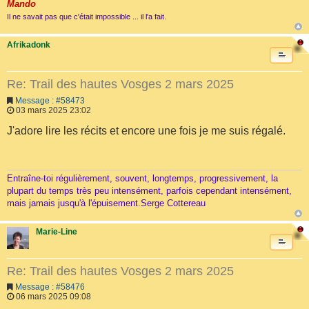
Mando
Il ne savait pas que c'était impossible ... il l'a fait.
Afrikadonk
Re: Trail des hautes Vosges 2 mars 2025
Message : #58473
03 mars 2025 23:02
J'adore lire les récits et encore une fois je me suis régalé.
Entraîne-toi régulièrement, souvent, longtemps, progressivement, la
plupart du temps très peu intensément, parfois cependant intensément,
mais jamais jusqu'à l'épuisement.Serge Cottereau
Marie-Line
Re: Trail des hautes Vosges 2 mars 2025
Message : #58476
06 mars 2025 09:08