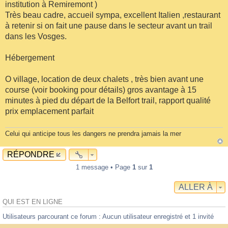
institution à Remiremont )
Très beau cadre, accueil sympa, excellent Italien ,restaurant
à retenir si on fait une pause dans le secteur avant un trail
dans les Vosges.
Hébergement
O village, location de deux chalets , très bien avant une
course (voir booking pour détails) gros avantage à 15
minutes à pied du départ de la Belfort trail, rapport qualité
prix emplacement parfait
Celui qui anticipe tous les dangers ne prendra jamais la mer
RÉPONDRE
1 message • Page
1
sur
1
ALLER À
QUI EST EN LIGNE
Utilisateurs parcourant ce forum : Aucun utilisateur enregistré et 1 invité