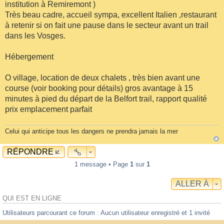
institution à Remiremont )
Très beau cadre, accueil sympa, excellent Italien ,restaurant
à retenir si on fait une pause dans le secteur avant un trail
dans les Vosges.
Hébergement
O village, location de deux chalets , très bien avant une
course (voir booking pour détails) gros avantage à 15
minutes à pied du départ de la Belfort trail, rapport qualité
prix emplacement parfait
Celui qui anticipe tous les dangers ne prendra jamais la mer
RÉPONDRE
1 message • Page
1
sur
1
ALLER À
QUI EST EN LIGNE
Utilisateurs parcourant ce forum : Aucun utilisateur enregistré et 1 invité