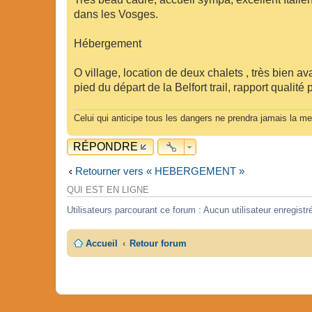
dans les Vosges.
Hébergement
O village, location de deux chalets , très bien a
pied du départ de la Belfort trail, rapport qualité
Celui qui anticipe tous les dangers ne prendra jamais la me
RÉPONDRE
Retourner vers « HEBERGEMENT »
QUI EST EN LIGNE
Utilisateurs parcourant ce forum : Aucun utilisateur enregistré
Accueil
Retour forum