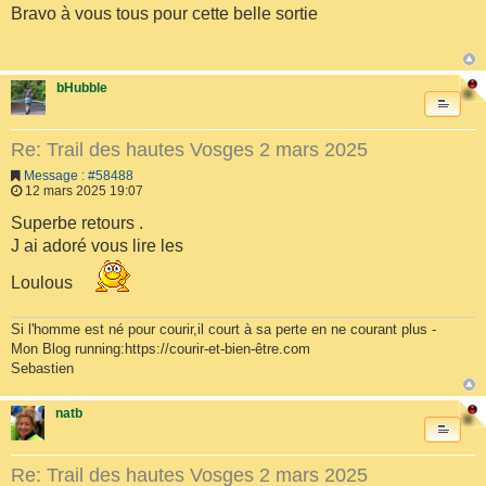
Bravo à vous tous pour cette belle sortie
bHubble
Re: Trail des hautes Vosges 2 mars 2025
Message : #58488
12 mars 2025 19:07
Superbe retours .
J ai adoré vous lire les
Loulous
Si l'homme est né pour courir,il court à sa perte en ne courant plus -
Mon Blog running:https://courir-et-bien-être.com
Sebastien
natb
Re: Trail des hautes Vosges 2 mars 2025