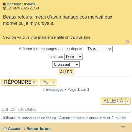
Message : #58490
12 mars 2025 21:58
Beaux retours, merci d’avoir partagé ces merveilleux
moments, je m’y croyais.
Seul on va plus vite mais ensemble on va plus loin
Afficher les messages postés depuis :
Trier par
RÉPONDRE
7 messages • Page
1
sur
1
ALLER À
QUI EST EN LIGNE
Utilisateurs parcourant ce forum : Aucun utilisateur enregistré et 2 invités
Accueil
Retour forum