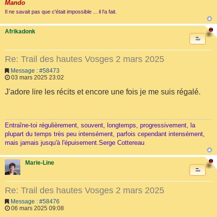
Mando
Il ne savait pas que c'était impossible ... il l'a fait.
Afrikadonk
Re: Trail des hautes Vosges 2 mars 2025
Message : #58473
03 mars 2025 23:02
J'adore lire les récits et encore une fois je me suis régalé.
Entraîne-toi régulièrement, souvent, longtemps, progressivement, la
plupart du temps très peu intensément, parfois cependant intensément,
mais jamais jusqu'à l'épuisement.Serge Cottereau
Marie-Line
Re: Trail des hautes Vosges 2 mars 2025
Message : #58476
06 mars 2025 09:08