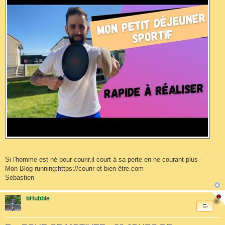
Si l'homme est né pour courir,il court à sa perte en ne courant plus -
Mon Blog running:https://courir-et-bien-être.com
Sebastien
bHubble