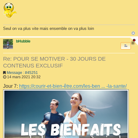
Seul on va plus vite mais ensemble on va plus loin
bHubble
Re: POUR SE MOTIVER - 30 JOURS DE
CONTENUS EXCLUSIF
Message : #45251
14 mars 2021 20:32
Jour 7:
https://courir-et-bien-être.com/les-ben ... -la-sante/