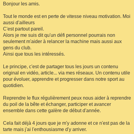
Bonjour les amis.
Tout le monde est en perte de vitesse niveau motivation. Moi
aussi d'ailleurs
C'est partout pareil.
Alors je me suis dit qu'un défi personnel pourrais non
seulement m'aider à relancer la machine mais aussi aux
gens du club.
Ainsi que tous les intéressés.
Le principe, c'est de partager tous les jours un contenu
original en vidéo, article... via mes réseaux. Un contenu utile
pour évoluer, apprendre et progresser dans notre sport au
quotidien.
Reprendre le flux régulièrement peux nous aider à reprendre
du poil de la bête et échanger, participer et avancer
ensemble dans cette galère de début d'année.
Cela fait déjà 4 jours que je m'y adonne et ce n'est pas de la
tarte mais j'ai l'enthousiasme d'y arriver.