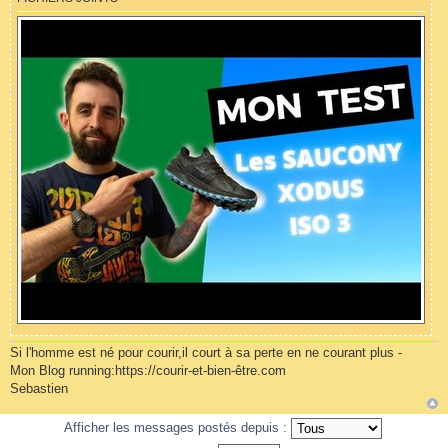
Si l'homme est né pour courir,il court à sa perte en ne courant plus -
Mon Blog running:https://courir-et-bien-être.com
Sebastien
Afficher les messages postés depuis :