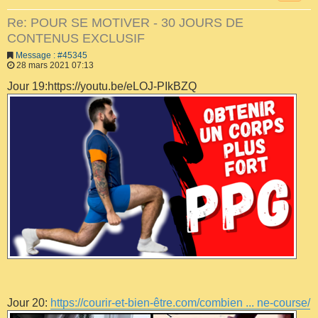
Re: POUR SE MOTIVER - 30 JOURS DE
CONTENUS EXCLUSIF
Message : #45345
28 mars 2021 07:13
Jour 19:https://youtu.be/eLOJ-PIkBZQ
Jour 20:
https://courir-et-bien-être.com/combien ... ne-course/