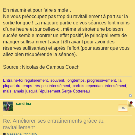
En résumé et pour faire simple…
Ne vous préoccupez pas trop du ravitaillement à part sur la
sortie longue ! La majeure partie de vos séances font moins
d’une heure et sur celles-ci, même si siroter une boisson
sucrée semble montrer un effet positif, le principal reste de
manger suffisamment avant (3h avant pour avoir des
réserves suffisantes) et après l'effort (pour assurer que vous
allez bien récupérer de la séance).
Source : Nicolas de Campus Coach
Entraîne-toi régulièrement, souvent, longtemps, progressivement, la
plupart du temps très peu intensément, parfois cependant intensément,
mais jamais jusqu'à l'épuisement.Serge Cottereau
sandrina
Re: Améliorer ses entraînements grâce au
ravitaillement
Message : #44345