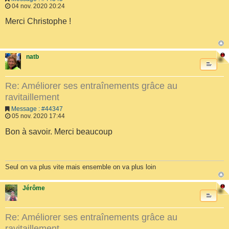
04 nov. 2020 20:24
Merci Christophe !
natb
Re: Améliorer ses entraînements grâce au
ravitaillement
Message : #44347
05 nov. 2020 17:44
Bon à savoir. Merci beaucoup
Seul on va plus vite mais ensemble on va plus loin
Jérôme
Re: Améliorer ses entraînements grâce au
ravitaillement