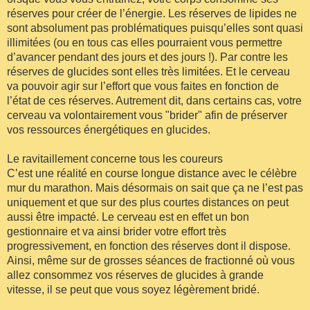
réserves pour créer de l’énergie. Les réserves de lipides ne
sont absolument pas problématiques puisqu’elles sont quasi
illimitées (ou en tous cas elles pourraient vous permettre
d’avancer pendant des jours et des jours !). Par contre les
réserves de glucides sont elles très limitées. Et le cerveau
va pouvoir agir sur l’effort que vous faites en fonction de
l’état de ces réserves. Autrement dit, dans certains cas, votre
cerveau va volontairement vous "brider" afin de préserver
vos ressources énergétiques en glucides.
Le ravitaillement concerne tous les coureurs
C’est une réalité en course longue distance avec le célèbre
mur du marathon. Mais désormais on sait que ça ne l’est pas
uniquement et que sur des plus courtes distances on peut
aussi être impacté. Le cerveau est en effet un bon
gestionnaire et va ainsi brider votre effort très
progressivement, en fonction des réserves dont il dispose.
Ainsi, même sur de grosses séances de fractionné où vous
allez consommez vos réserves de glucides à grande
vitesse, il se peut que vous soyez légèrement bridé.