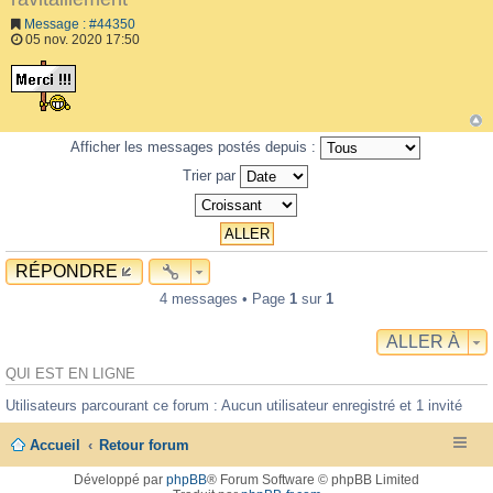
Message : #44350
05 nov. 2020 17:50
Afficher les messages postés depuis :
Trier par
RÉPONDRE
4 messages • Page
1
sur
1
ALLER À
QUI EST EN LIGNE
Utilisateurs parcourant ce forum : Aucun utilisateur enregistré et 1 invité
Accueil
Retour forum
Développé par
phpBB
® Forum Software © phpBB Limited