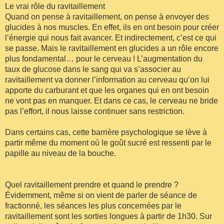
Le vrai rôle du ravitaillement
Quand on pense à ravitaillement, on pense à envoyer des
glucides à nos muscles. En effet, ils en ont besoin pour créer
l’énergie qui nous fait avancer. Et indirectement, c’est ce qui
se passe. Mais le ravitaillement en glucides a un rôle encore
plus fondamental… pour le cerveau ! L’augmentation du
taux de glucose dans le sang qui va s’associer au
ravitaillement va donner l’information au cerveau qu’on lui
apporte du carburant et que les organes qui en ont besoin
ne vont pas en manquer. Et dans ce cas, le cerveau ne bride
pas l’effort, il nous laisse continuer sans restriction.
Dans certains cas, cette barrière psychologique se lève à
partir même du moment où le goût sucré est ressenti par le
papille au niveau de la bouche.
Quel ravitaillement prendre et quand le prendre ?
Évidemment, même si on vient de parler de séance de
fractionné, les séances les plus concernées par le
ravitaillement sont les sorties longues à partir de 1h30. Sur