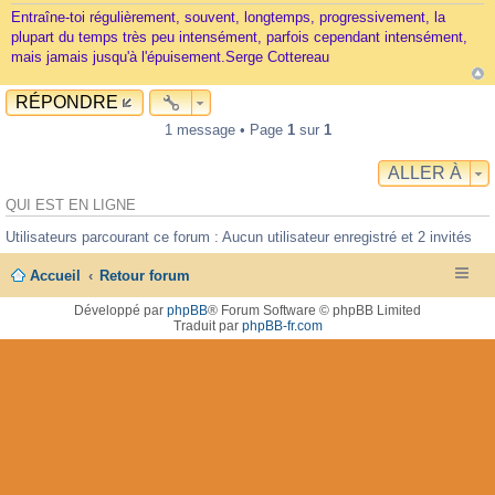
Entraîne-toi régulièrement, souvent, longtemps, progressivement, la
plupart du temps très peu intensément, parfois cependant intensément,
mais jamais jusqu'à l'épuisement.Serge Cottereau
RÉPONDRE
1 message • Page
1
sur
1
ALLER À
QUI EST EN LIGNE
Utilisateurs parcourant ce forum : Aucun utilisateur enregistré et 2 invités
Accueil
Retour forum
Développé par
phpBB
® Forum Software © phpBB Limited
Traduit par
phpBB-fr.com