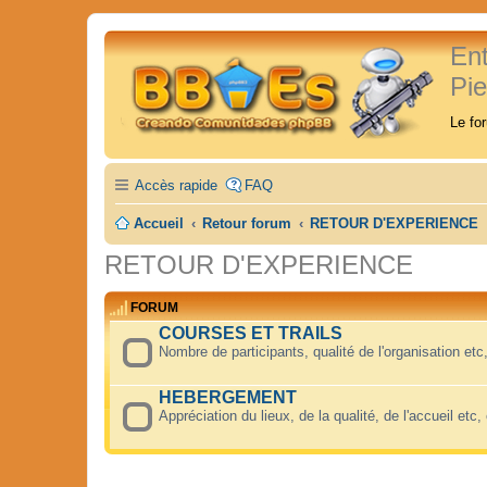
En
Pi
Le fo
Accès rapide
FAQ
Accueil
Retour forum
RETOUR D'EXPERIENCE
RETOUR D'EXPERIENCE
FORUM
COURSES ET TRAILS
Nombre de participants, qualité de l'organisation etc, 
HEBERGEMENT
Appréciation du lieux, de la qualité, de l'accueil etc, 