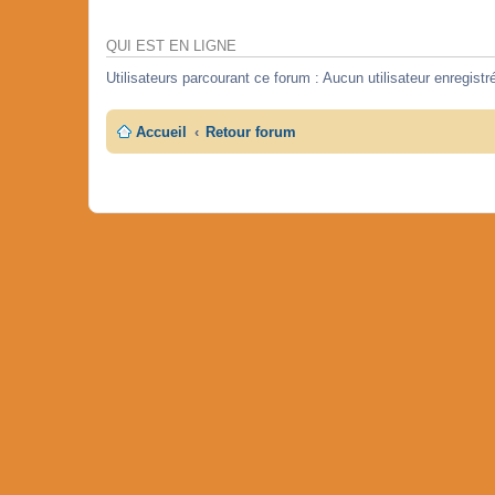
QUI EST EN LIGNE
Utilisateurs parcourant ce forum : Aucun utilisateur enregistré
Accueil
Retour forum