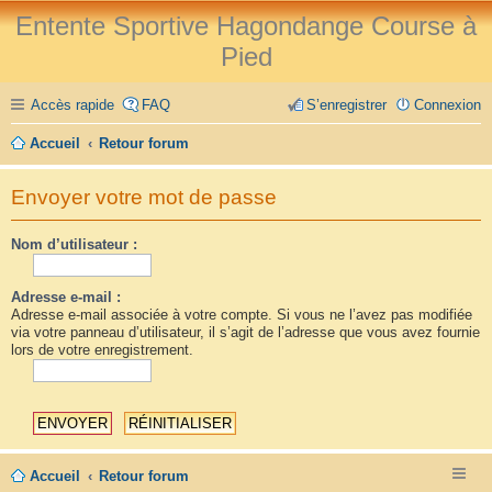
Entente Sportive Hagondange Course à
Pied
Accès rapide
FAQ
S’enregistrer
Connexion
Accueil
Retour forum
Envoyer votre mot de passe
Nom d’utilisateur :
Adresse e-mail :
Adresse e-mail associée à votre compte. Si vous ne l’avez pas modifiée
via votre panneau d’utilisateur, il s’agit de l’adresse que vous avez fournie
lors de votre enregistrement.
Accueil
Retour forum