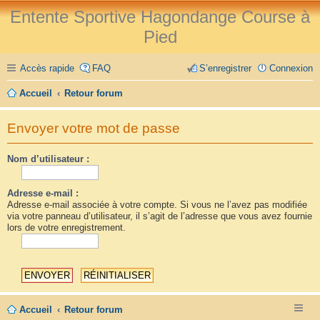
Entente Sportive Hagondange Course à
Pied
Accès rapide
FAQ
S’enregistrer
Connexion
Accueil
Retour forum
Envoyer votre mot de passe
Nom d’utilisateur :
Adresse e-mail :
Adresse e-mail associée à votre compte. Si vous ne l’avez pas modifiée
via votre panneau d’utilisateur, il s’agit de l’adresse que vous avez fournie
lors de votre enregistrement.
Accueil
Retour forum