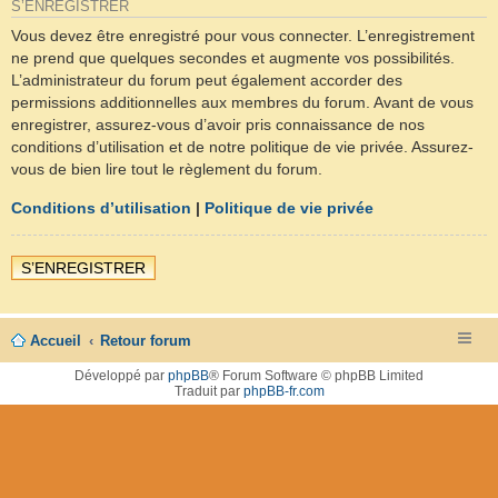
S’ENREGISTRER
Vous devez être enregistré pour vous connecter. L’enregistrement
ne prend que quelques secondes et augmente vos possibilités.
L’administrateur du forum peut également accorder des
permissions additionnelles aux membres du forum. Avant de vous
enregistrer, assurez-vous d’avoir pris connaissance de nos
conditions d’utilisation et de notre politique de vie privée. Assurez-
vous de bien lire tout le règlement du forum.
Conditions d’utilisation
|
Politique de vie privée
S’ENREGISTRER
Accueil
Retour forum
Développé par
phpBB
® Forum Software © phpBB Limited
Traduit par
phpBB-fr.com