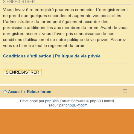
S’ENREGISTRER
Vous devez être enregistré pour vous connecter. L’enregistrement
ne prend que quelques secondes et augmente vos possibilités.
L’administrateur du forum peut également accorder des
permissions additionnelles aux membres du forum. Avant de vous
enregistrer, assurez-vous d’avoir pris connaissance de nos
conditions d’utilisation et de notre politique de vie privée. Assurez-
vous de bien lire tout le règlement du forum.
Conditions d’utilisation
|
Politique de vie privée
S’ENREGISTRER
Accueil
Retour forum
Développé par
phpBB
® Forum Software © phpBB Limited
Traduit par
phpBB-fr.com