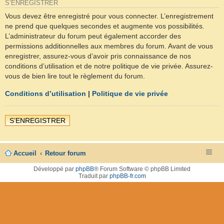
S’ENREGISTRER
Vous devez être enregistré pour vous connecter. L’enregistrement
ne prend que quelques secondes et augmente vos possibilités.
L’administrateur du forum peut également accorder des
permissions additionnelles aux membres du forum. Avant de vous
enregistrer, assurez-vous d’avoir pris connaissance de nos
conditions d’utilisation et de notre politique de vie privée. Assurez-
vous de bien lire tout le règlement du forum.
Conditions d’utilisation
|
Politique de vie privée
S’ENREGISTRER
Accueil
Retour forum
Développé par
phpBB
® Forum Software © phpBB Limited
Traduit par
phpBB-fr.com