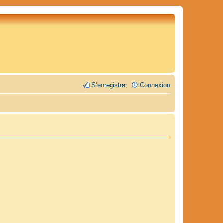
S’enregistrer
Connexion