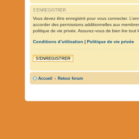
S’ENREGISTRER
Vous devez être enregistré pour vous connecter. L’en
accorder des permissions additionnelles aux membres d
politique de vie privée. Assurez-vous de bien lire tout
Conditions d’utilisation
|
Politique de vie privée
S’ENREGISTRER
Accueil
Retour forum