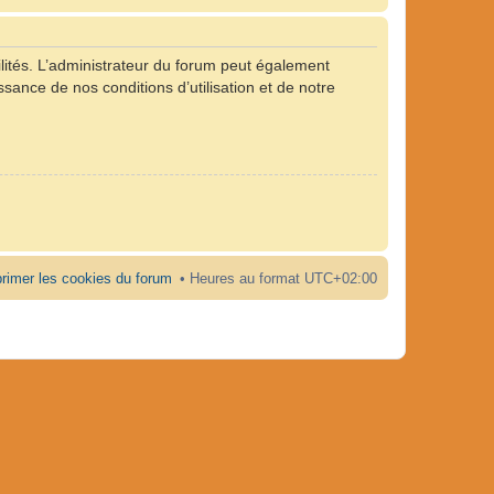
ités. L’administrateur du forum peut également
ance de nos conditions d’utilisation et de notre
rimer les cookies du forum
Heures au format
UTC+02:00