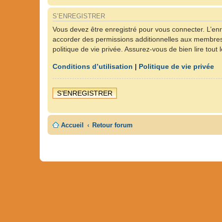
S’ENREGISTRER
Vous devez être enregistré pour vous connecter. L’en
accorder des permissions additionnelles aux membres d
politique de vie privée. Assurez-vous de bien lire tout
Conditions d’utilisation
|
Politique de vie privée
S’ENREGISTRER
Accueil
Retour forum