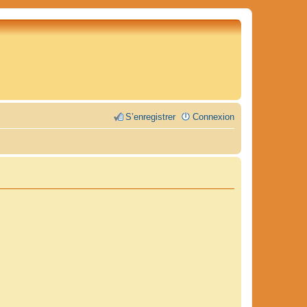
S’enregistrer
Connexion