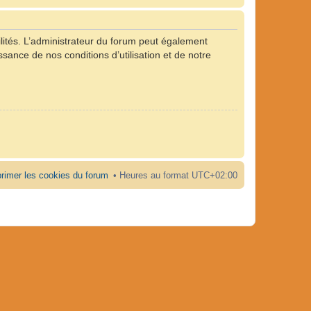
ités. L’administrateur du forum peut également
ance de nos conditions d’utilisation et de notre
rimer les cookies du forum
Heures au format
UTC+02:00