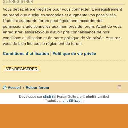
S’ENREGISTRER
Vous devez être enregistré pour vous connecter. L’enregistrement
ne prend que quelques secondes et augmente vos possibilités.
L’administrateur du forum peut également accorder des
permissions additionnelles aux membres du forum. Avant de vous
enregistrer, assurez-vous d’avoir pris connaissance de nos
conditions d’utilisation et de notre politique de vie privée. Assurez-
vous de bien lire tout le règlement du forum.
Conditions d’utilisation
|
Politique de vie privée
S’ENREGISTRER
Accueil
Retour forum
Développé par
phpBB
® Forum Software © phpBB Limited
Traduit par
phpBB-fr.com