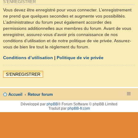
S’ENREGISTRER
Vous devez être enregistré pour vous connecter. L’enregistrement
ne prend que quelques secondes et augmente vos possibilités.
L’administrateur du forum peut également accorder des
permissions additionnelles aux membres du forum. Avant de vous
enregistrer, assurez-vous d’avoir pris connaissance de nos
conditions d’utilisation et de notre politique de vie privée. Assurez-
vous de bien lire tout le règlement du forum.
Conditions d’utilisation
|
Politique de vie privée
S’ENREGISTRER
Accueil
Retour forum
Développé par
phpBB
® Forum Software © phpBB Limited
Traduit par
phpBB-fr.com