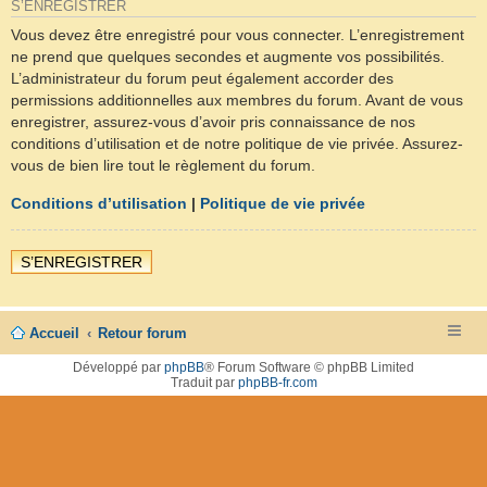
S’ENREGISTRER
Vous devez être enregistré pour vous connecter. L’enregistrement
ne prend que quelques secondes et augmente vos possibilités.
L’administrateur du forum peut également accorder des
permissions additionnelles aux membres du forum. Avant de vous
enregistrer, assurez-vous d’avoir pris connaissance de nos
conditions d’utilisation et de notre politique de vie privée. Assurez-
vous de bien lire tout le règlement du forum.
Conditions d’utilisation
|
Politique de vie privée
S’ENREGISTRER
Accueil
Retour forum
Développé par
phpBB
® Forum Software © phpBB Limited
Traduit par
phpBB-fr.com