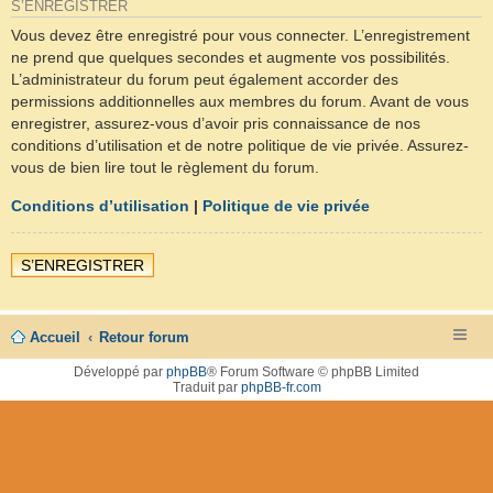
S’ENREGISTRER
Vous devez être enregistré pour vous connecter. L’enregistrement
ne prend que quelques secondes et augmente vos possibilités.
L’administrateur du forum peut également accorder des
permissions additionnelles aux membres du forum. Avant de vous
enregistrer, assurez-vous d’avoir pris connaissance de nos
conditions d’utilisation et de notre politique de vie privée. Assurez-
vous de bien lire tout le règlement du forum.
Conditions d’utilisation
|
Politique de vie privée
S’ENREGISTRER
Accueil
Retour forum
Développé par
phpBB
® Forum Software © phpBB Limited
Traduit par
phpBB-fr.com