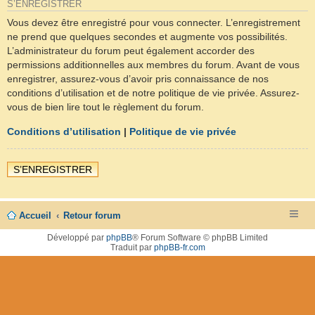
S’ENREGISTRER
Vous devez être enregistré pour vous connecter. L’enregistrement
ne prend que quelques secondes et augmente vos possibilités.
L’administrateur du forum peut également accorder des
permissions additionnelles aux membres du forum. Avant de vous
enregistrer, assurez-vous d’avoir pris connaissance de nos
conditions d’utilisation et de notre politique de vie privée. Assurez-
vous de bien lire tout le règlement du forum.
Conditions d’utilisation
|
Politique de vie privée
S’ENREGISTRER
Accueil
Retour forum
Développé par
phpBB
® Forum Software © phpBB Limited
Traduit par
phpBB-fr.com