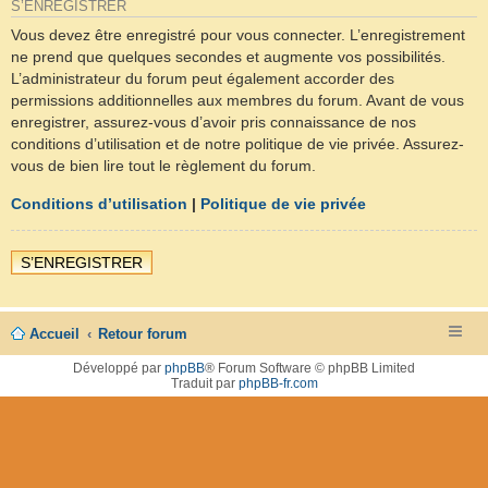
S’ENREGISTRER
Vous devez être enregistré pour vous connecter. L’enregistrement
ne prend que quelques secondes et augmente vos possibilités.
L’administrateur du forum peut également accorder des
permissions additionnelles aux membres du forum. Avant de vous
enregistrer, assurez-vous d’avoir pris connaissance de nos
conditions d’utilisation et de notre politique de vie privée. Assurez-
vous de bien lire tout le règlement du forum.
Conditions d’utilisation
|
Politique de vie privée
S’ENREGISTRER
Accueil
Retour forum
Développé par
phpBB
® Forum Software © phpBB Limited
Traduit par
phpBB-fr.com