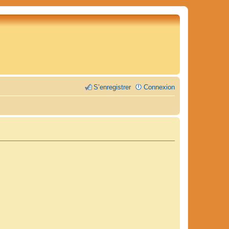
S’enregistrer
Connexion