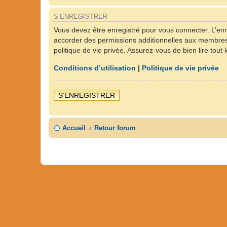
S’ENREGISTRER
Vous devez être enregistré pour vous connecter. L’en
accorder des permissions additionnelles aux membres d
politique de vie privée. Assurez-vous de bien lire tout
Conditions d’utilisation
|
Politique de vie privée
S’ENREGISTRER
Accueil
Retour forum