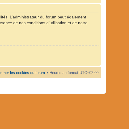
ités. L’administrateur du forum peut également
ance de nos conditions d’utilisation et de notre
rimer les cookies du forum
Heures au format
UTC+02:00