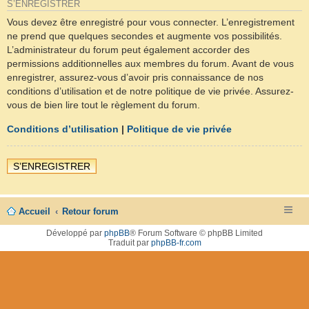
S’ENREGISTRER
Vous devez être enregistré pour vous connecter. L’enregistrement
ne prend que quelques secondes et augmente vos possibilités.
L’administrateur du forum peut également accorder des
permissions additionnelles aux membres du forum. Avant de vous
enregistrer, assurez-vous d’avoir pris connaissance de nos
conditions d’utilisation et de notre politique de vie privée. Assurez-
vous de bien lire tout le règlement du forum.
Conditions d’utilisation
|
Politique de vie privée
S’ENREGISTRER
Accueil
Retour forum
Développé par
phpBB
® Forum Software © phpBB Limited
Traduit par
phpBB-fr.com