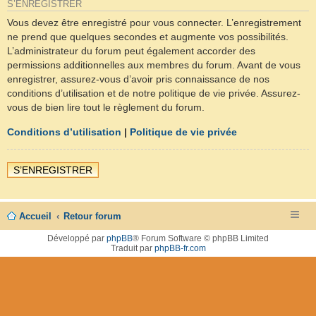
S’ENREGISTRER
Vous devez être enregistré pour vous connecter. L’enregistrement
ne prend que quelques secondes et augmente vos possibilités.
L’administrateur du forum peut également accorder des
permissions additionnelles aux membres du forum. Avant de vous
enregistrer, assurez-vous d’avoir pris connaissance de nos
conditions d’utilisation et de notre politique de vie privée. Assurez-
vous de bien lire tout le règlement du forum.
Conditions d’utilisation
|
Politique de vie privée
S’ENREGISTRER
Accueil
Retour forum
Développé par
phpBB
® Forum Software © phpBB Limited
Traduit par
phpBB-fr.com