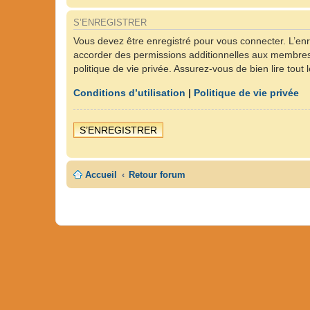
S’ENREGISTRER
Vous devez être enregistré pour vous connecter. L’en
accorder des permissions additionnelles aux membres d
politique de vie privée. Assurez-vous de bien lire tout
Conditions d’utilisation
|
Politique de vie privée
S’ENREGISTRER
Accueil
Retour forum