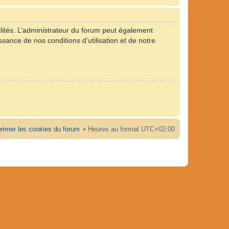
ités. L’administrateur du forum peut également
ance de nos conditions d’utilisation et de notre
rimer les cookies du forum
Heures au format
UTC+02:00