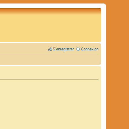
S’enregistrer
Connexion