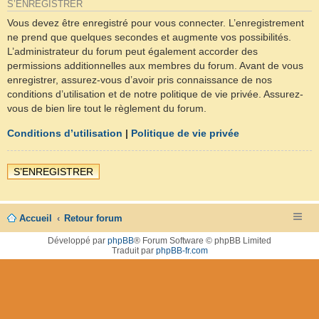
S’ENREGISTRER
Vous devez être enregistré pour vous connecter. L’enregistrement
ne prend que quelques secondes et augmente vos possibilités.
L’administrateur du forum peut également accorder des
permissions additionnelles aux membres du forum. Avant de vous
enregistrer, assurez-vous d’avoir pris connaissance de nos
conditions d’utilisation et de notre politique de vie privée. Assurez-
vous de bien lire tout le règlement du forum.
Conditions d’utilisation
|
Politique de vie privée
S’ENREGISTRER
Accueil
Retour forum
Développé par
phpBB
® Forum Software © phpBB Limited
Traduit par
phpBB-fr.com