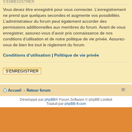
S’ENREGISTRER
Vous devez être enregistré pour vous connecter. L’enregistrement
ne prend que quelques secondes et augmente vos possibilités.
L’administrateur du forum peut également accorder des
permissions additionnelles aux membres du forum. Avant de vous
enregistrer, assurez-vous d’avoir pris connaissance de nos
conditions d’utilisation et de notre politique de vie privée. Assurez-
vous de bien lire tout le règlement du forum.
Conditions d’utilisation
|
Politique de vie privée
S’ENREGISTRER
Accueil
Retour forum
Développé par
phpBB
® Forum Software © phpBB Limited
Traduit par
phpBB-fr.com