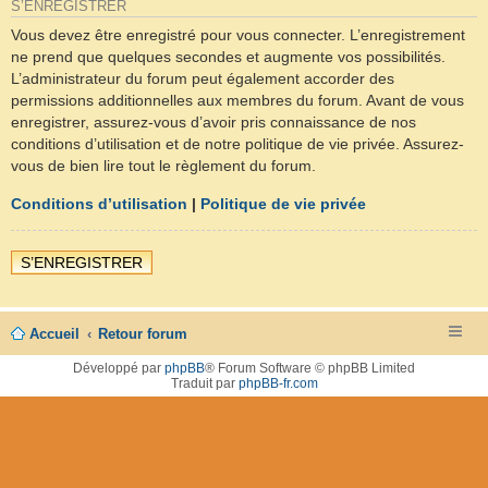
S’ENREGISTRER
Vous devez être enregistré pour vous connecter. L’enregistrement
ne prend que quelques secondes et augmente vos possibilités.
L’administrateur du forum peut également accorder des
permissions additionnelles aux membres du forum. Avant de vous
enregistrer, assurez-vous d’avoir pris connaissance de nos
conditions d’utilisation et de notre politique de vie privée. Assurez-
vous de bien lire tout le règlement du forum.
Conditions d’utilisation
|
Politique de vie privée
S’ENREGISTRER
Accueil
Retour forum
Développé par
phpBB
® Forum Software © phpBB Limited
Traduit par
phpBB-fr.com