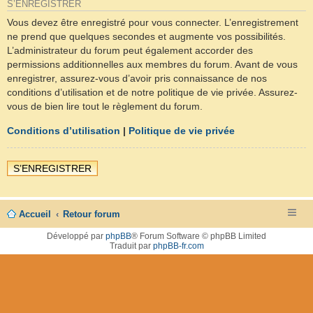
S’ENREGISTRER
Vous devez être enregistré pour vous connecter. L’enregistrement
ne prend que quelques secondes et augmente vos possibilités.
L’administrateur du forum peut également accorder des
permissions additionnelles aux membres du forum. Avant de vous
enregistrer, assurez-vous d’avoir pris connaissance de nos
conditions d’utilisation et de notre politique de vie privée. Assurez-
vous de bien lire tout le règlement du forum.
Conditions d’utilisation
|
Politique de vie privée
S’ENREGISTRER
Accueil
Retour forum
Développé par
phpBB
® Forum Software © phpBB Limited
Traduit par
phpBB-fr.com