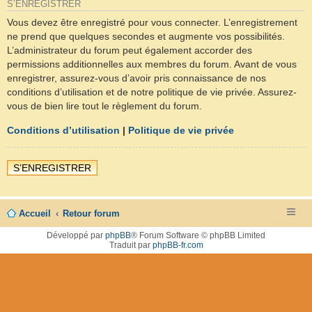
S’ENREGISTRER
Vous devez être enregistré pour vous connecter. L’enregistrement
ne prend que quelques secondes et augmente vos possibilités.
L’administrateur du forum peut également accorder des
permissions additionnelles aux membres du forum. Avant de vous
enregistrer, assurez-vous d’avoir pris connaissance de nos
conditions d’utilisation et de notre politique de vie privée. Assurez-
vous de bien lire tout le règlement du forum.
Conditions d’utilisation
|
Politique de vie privée
S’ENREGISTRER
Accueil
Retour forum
Développé par
phpBB
® Forum Software © phpBB Limited
Traduit par
phpBB-fr.com