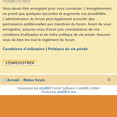
S’ENREGISTRER
Vous devez être enregistré pour vous connecter. L’enregistrement
ne prend que quelques secondes et augmente vos possibilités.
L’administrateur du forum peut également accorder des
permissions additionnelles aux membres du forum. Avant de vous
enregistrer, assurez-vous d’avoir pris connaissance de nos
conditions d’utilisation et de notre politique de vie privée. Assurez-
vous de bien lire tout le règlement du forum.
Conditions d’utilisation
|
Politique de vie privée
S’ENREGISTRER
Accueil
Retour forum
Développé par
phpBB
® Forum Software © phpBB Limited
Traduit par
phpBB-fr.com