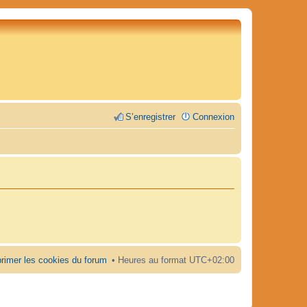
S’enregistrer
Connexion
rimer les cookies du forum
Heures au format
UTC+02:00