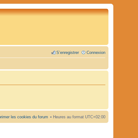
S’enregistrer
Connexion
rimer les cookies du forum
Heures au format
UTC+02:00