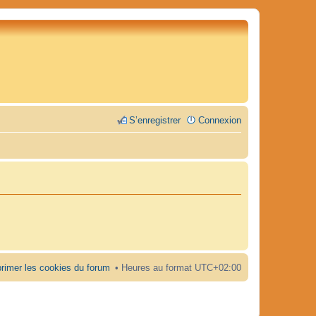
S’enregistrer
Connexion
rimer les cookies du forum
Heures au format
UTC+02:00