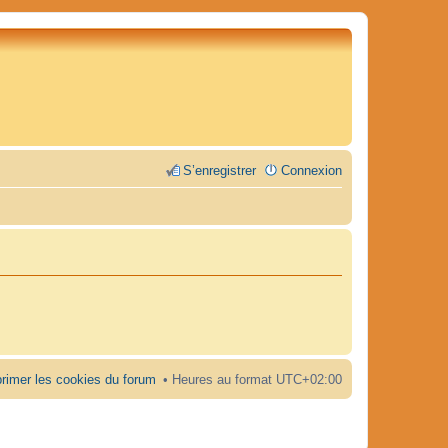
S’enregistrer
Connexion
rimer les cookies du forum
Heures au format
UTC+02:00