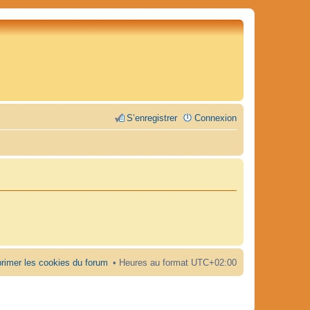
S’enregistrer
Connexion
rimer les cookies du forum
Heures au format
UTC+02:00