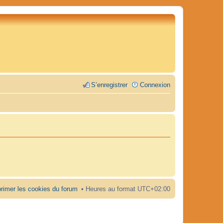
S’enregistrer
Connexion
rimer les cookies du forum
Heures au format
UTC+02:00