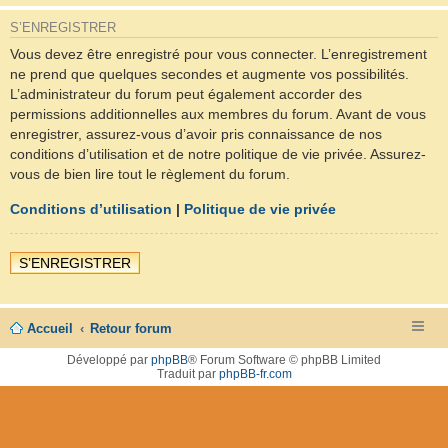
S’ENREGISTRER
Vous devez être enregistré pour vous connecter. L’enregistrement
ne prend que quelques secondes et augmente vos possibilités.
L’administrateur du forum peut également accorder des
permissions additionnelles aux membres du forum. Avant de vous
enregistrer, assurez-vous d’avoir pris connaissance de nos
conditions d’utilisation et de notre politique de vie privée. Assurez-
vous de bien lire tout le règlement du forum.
Conditions d’utilisation
|
Politique de vie privée
S’ENREGISTRER
Accueil
Retour forum
Développé par
phpBB
® Forum Software © phpBB Limited
Traduit par
phpBB-fr.com