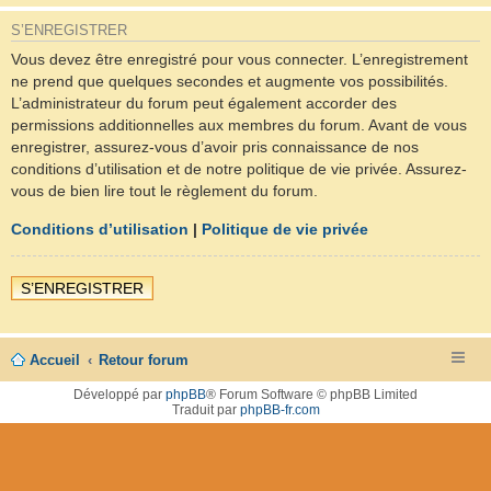
S’ENREGISTRER
Vous devez être enregistré pour vous connecter. L’enregistrement
ne prend que quelques secondes et augmente vos possibilités.
L’administrateur du forum peut également accorder des
permissions additionnelles aux membres du forum. Avant de vous
enregistrer, assurez-vous d’avoir pris connaissance de nos
conditions d’utilisation et de notre politique de vie privée. Assurez-
vous de bien lire tout le règlement du forum.
Conditions d’utilisation
|
Politique de vie privée
S’ENREGISTRER
Accueil
Retour forum
Développé par
phpBB
® Forum Software © phpBB Limited
Traduit par
phpBB-fr.com