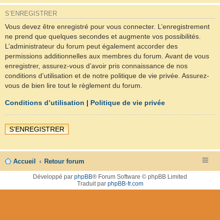
S’ENREGISTRER
Vous devez être enregistré pour vous connecter. L’enregistrement
ne prend que quelques secondes et augmente vos possibilités.
L’administrateur du forum peut également accorder des
permissions additionnelles aux membres du forum. Avant de vous
enregistrer, assurez-vous d’avoir pris connaissance de nos
conditions d’utilisation et de notre politique de vie privée. Assurez-
vous de bien lire tout le règlement du forum.
Conditions d’utilisation
|
Politique de vie privée
S’ENREGISTRER
Accueil
Retour forum
Développé par
phpBB
® Forum Software © phpBB Limited
Traduit par
phpBB-fr.com