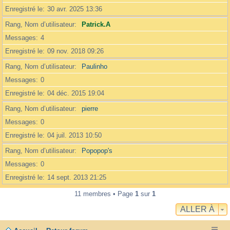
Enregistré le
30 avr. 2025 13:36
Rang, Nom d’utilisateur
Patrick.A
Messages
4
Enregistré le
09 nov. 2018 09:26
Rang, Nom d’utilisateur
Paulinho
Messages
0
Enregistré le
04 déc. 2015 19:04
Rang, Nom d’utilisateur
pierre
Messages
0
Enregistré le
04 juil. 2013 10:50
Rang, Nom d’utilisateur
Popopop's
Messages
0
Enregistré le
14 sept. 2013 21:25
11 membres • Page
1
sur
1
ALLER À