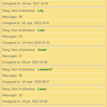
Enregistré le
29 nov. 2017 22:34
Rang, Nom d’utilisateur
Lily
Messages
95
Enregistré le
04 sept. 2023 15:41
Rang, Nom d’utilisateur
Lulu
Messages
57
Enregistré le
14 mars 2016 21:43
Rang, Nom d’utilisateur
lionel
Messages
47
Enregistré le
29 juil. 2013 16:48
Rang, Nom d’utilisateur
Leolear17
Messages
35
Enregistré le
15 sept. 2018 09:27
Rang, Nom d’utilisateur
Laury
Messages
20
Enregistré le
16 juil. 2013 10:08