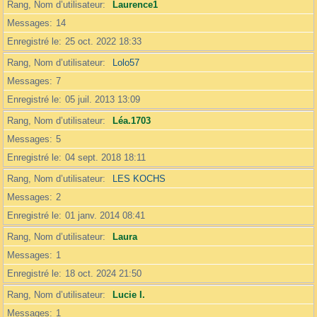
Rang, Nom d’utilisateur
Laurence1
Messages
14
Enregistré le
25 oct. 2022 18:33
Rang, Nom d’utilisateur
Lolo57
Messages
7
Enregistré le
05 juil. 2013 13:09
Rang, Nom d’utilisateur
Léa.1703
Messages
5
Enregistré le
04 sept. 2018 18:11
Rang, Nom d’utilisateur
LES KOCHS
Messages
2
Enregistré le
01 janv. 2014 08:41
Rang, Nom d’utilisateur
Laura
Messages
1
Enregistré le
18 oct. 2024 21:50
Rang, Nom d’utilisateur
Lucie I.
Messages
1