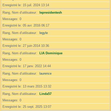
Enregistré le
15 juil. 2024 13:14
Rang, Nom d’utilisateur
lepresidentesh
Messages
0
Enregistré le
05 avr. 2016 06:17
Rang, Nom d’utilisateur
legyle
Messages
0
Enregistré le
27 juin 2014 10:36
Rang, Nom d’utilisateur
LIA Dominique
Messages
0
Enregistré le
17 janv. 2022 14:44
Rang, Nom d’utilisateur
laurence
Messages
0
Enregistré le
13 mars 2015 13:32
Rang, Nom d’utilisateur
Linda57
Messages
0
Enregistré le
25 sept. 2025 13:07