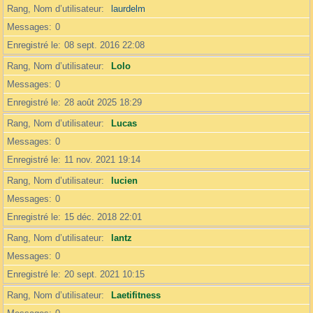
Rang, Nom d’utilisateur
laurdelm
Messages
0
Enregistré le
08 sept. 2016 22:08
Rang, Nom d’utilisateur
Lolo
Messages
0
Enregistré le
28 août 2025 18:29
Rang, Nom d’utilisateur
Lucas
Messages
0
Enregistré le
11 nov. 2021 19:14
Rang, Nom d’utilisateur
lucien
Messages
0
Enregistré le
15 déc. 2018 22:01
Rang, Nom d’utilisateur
lantz
Messages
0
Enregistré le
20 sept. 2021 10:15
Rang, Nom d’utilisateur
Laetifitness