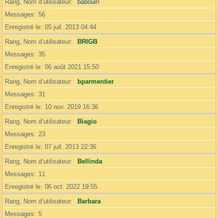
Rang, Nom d’utilisateur
babouin
Messages
56
Enregistré le
05 juil. 2013 04:44
Rang, Nom d’utilisateur
BRIGB
Messages
35
Enregistré le
06 août 2021 15:50
Rang, Nom d’utilisateur
bparmentier
Messages
31
Enregistré le
10 nov. 2019 16:36
Rang, Nom d’utilisateur
Biagio
Messages
23
Enregistré le
07 juil. 2013 22:36
Rang, Nom d’utilisateur
Bellinda
Messages
11
Enregistré le
06 oct. 2022 19:55
Rang, Nom d’utilisateur
Barbara
Messages
5