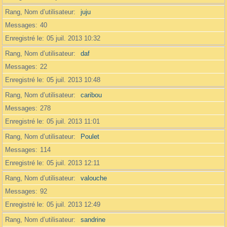
Rang, Nom d’utilisateur
juju
Messages
40
Enregistré le
05 juil. 2013 10:32
Rang, Nom d’utilisateur
daf
Messages
22
Enregistré le
05 juil. 2013 10:48
Rang, Nom d’utilisateur
caribou
Messages
278
Enregistré le
05 juil. 2013 11:01
Rang, Nom d’utilisateur
Poulet
Messages
114
Enregistré le
05 juil. 2013 12:11
Rang, Nom d’utilisateur
valouche
Messages
92
Enregistré le
05 juil. 2013 12:49
Rang, Nom d’utilisateur
sandrine