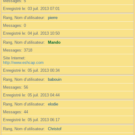
Messages
5
Enregistré le
03 juil. 2013 07:01
Rang, Nom d’utilisateur
pierre
Messages
0
Enregistré le
04 juil. 2013 10:50
Rang, Nom d’utilisateur
Mando
Messages
3718
Site Internet
http://www.eshcap.com
Enregistré le
05 juil. 2013 00:34
Rang, Nom d’utilisateur
babouin
Messages
56
Enregistré le
05 juil. 2013 04:44
Rang, Nom d’utilisateur
elodie
Messages
44
Enregistré le
05 juil. 2013 06:17
Rang, Nom d’utilisateur
Christof