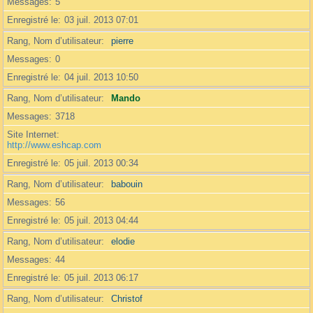
Messages
5
Enregistré le
03 juil. 2013 07:01
Rang, Nom d’utilisateur
pierre
Messages
0
Enregistré le
04 juil. 2013 10:50
Rang, Nom d’utilisateur
Mando
Messages
3718
Site Internet
http://www.eshcap.com
Enregistré le
05 juil. 2013 00:34
Rang, Nom d’utilisateur
babouin
Messages
56
Enregistré le
05 juil. 2013 04:44
Rang, Nom d’utilisateur
elodie
Messages
44
Enregistré le
05 juil. 2013 06:17
Rang, Nom d’utilisateur
Christof