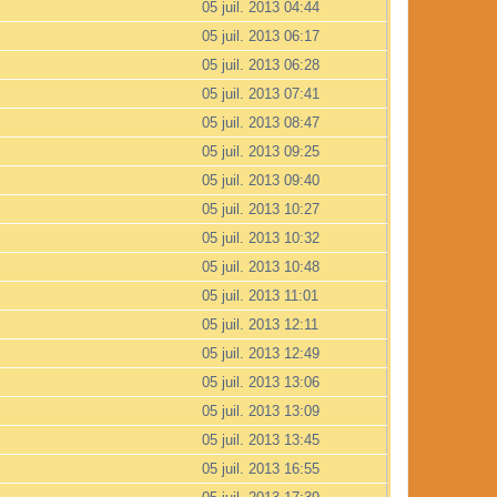
05 juil. 2013 04:44
05 juil. 2013 06:17
05 juil. 2013 06:28
05 juil. 2013 07:41
05 juil. 2013 08:47
05 juil. 2013 09:25
05 juil. 2013 09:40
05 juil. 2013 10:27
05 juil. 2013 10:32
05 juil. 2013 10:48
05 juil. 2013 11:01
05 juil. 2013 12:11
05 juil. 2013 12:49
05 juil. 2013 13:06
05 juil. 2013 13:09
05 juil. 2013 13:45
05 juil. 2013 16:55